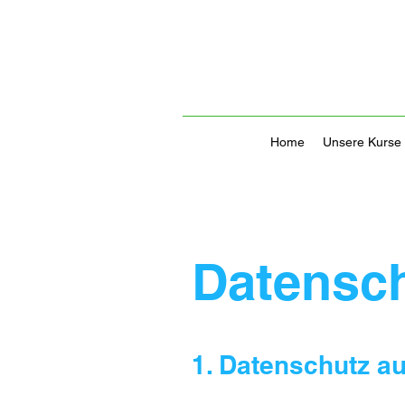
Home
Unsere Kurse
Datensch
1. Datenschutz au