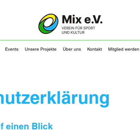
Events
Unsere Projekte
Über uns
Kontakt
Mitglied werden
utzerklärung
f einen Blick