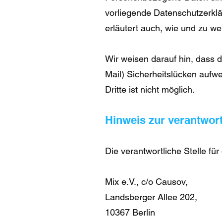
vorliegende Datenschutzerklär
erläutert auch, wie und zu w
Wir weisen darauf hin, dass d
Mail) Sicherheitslücken aufw
Dritte ist nicht möglich.
Hinweis zur verantwort
Die verantwortliche Stelle für
Mix e.V., c/o Causov,
Landsberger Allee 202,
10367 Berlin