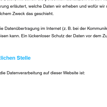
ung erläutert, welche Daten wir erheben und wofür wir s
elchem Zweck das geschieht.
ie Datenübertragung im Internet (z. B. bei der Kommunik
eisen kann. Ein lückenloser Schutz der Daten vor dem Zu
lichen Stelle
 die Datenverarbeitung auf dieser Website ist: