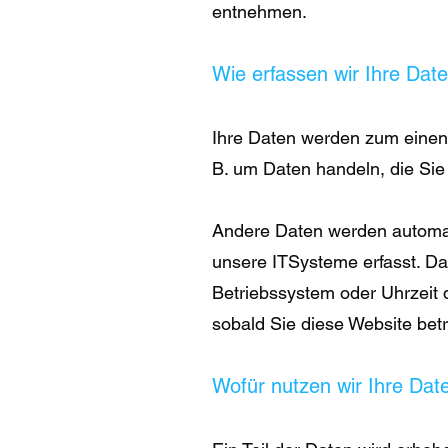
entnehmen.
Wie erfassen wir Ihre Dat
Ihre Daten werden zum einen 
B. um Daten handeln, die Sie 
Andere Daten werden automat
unsere ITSysteme erfasst. Das
Betriebssystem oder Uhrzeit d
sobald Sie diese Website betr
Wofür nutzen wir Ihre Dat