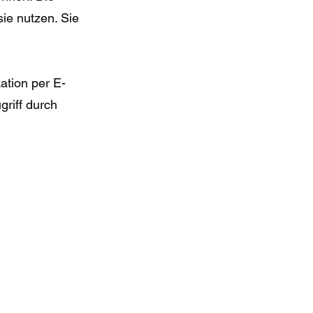
ie nutzen. Sie
ation per E-
griff durch