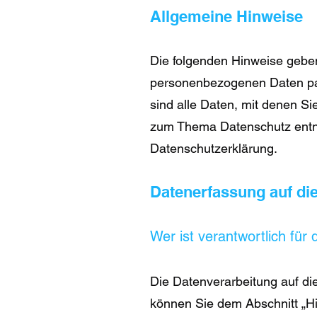
Allgemeine Hinweis
e
Die folgenden Hinweise geben
personenbezogenen Daten pa
sind alle Daten, mit denen Si
zum Thema Datenschutz entne
Datenschutzerklärung.
Datenerfassung auf di
Wer ist verantwortlich für
Die Datenverarbeitung auf die
können Sie dem Abschnitt „Hi