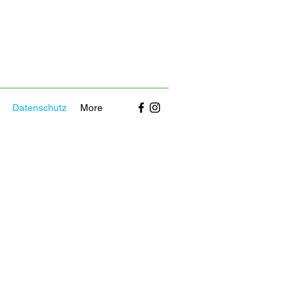
Datenschutz
More